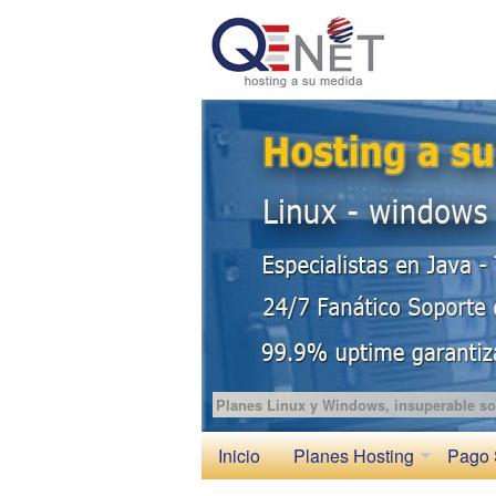
Planes Linux y Windows, insuperable so
Inicio
Planes Hosting
Pago 