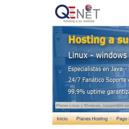
Planes Linux y Windows, insuperable so
Inicio
Planes Hosting
Pago 